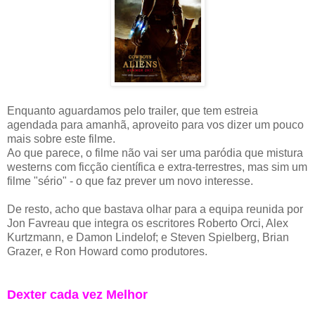
Enquanto aguardamos pelo trailer, que tem estreia
agendada para amanhã, aproveito para vos dizer um pouco
mais sobre este filme.
Ao que parece, o filme não vai ser uma paródia que mistura
westerns com ficção científica e extra-terrestres, mas sim um
filme "sério" - o que faz prever um novo interesse.
De resto, acho que bastava olhar para a equipa reunida por
Jon Favreau que integra os escritores Roberto Orci, Alex
Kurtzmann, e Damon Lindelof; e Steven Spielberg, Brian
Grazer, e Ron Howard como produtores.
Dexter cada vez Melhor