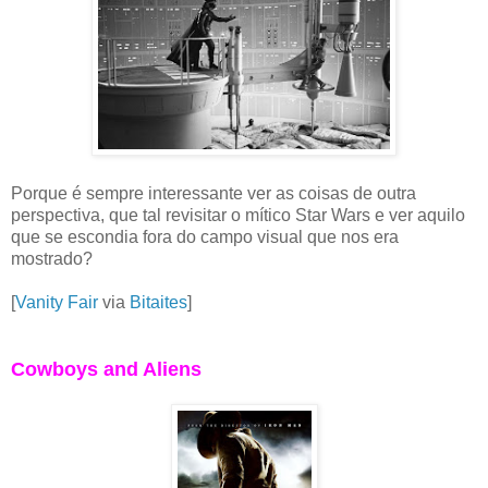
Porque é sempre interessante ver as coisas de outra
perspectiva, que tal revisitar o mítico Star Wars e ver aquilo
que se escondia fora do campo visual que nos era
mostrado?
[
Vanity Fair
via
Bitaites
]
Cowboys and Aliens