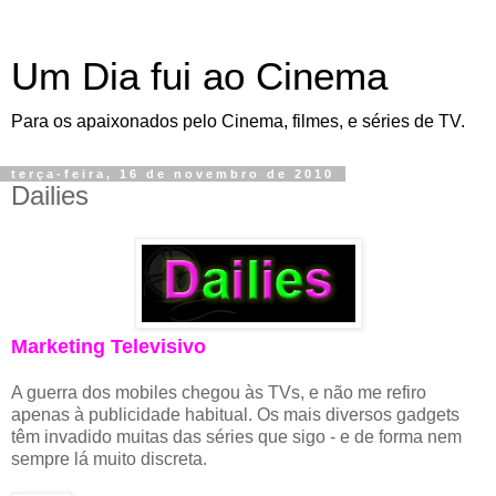
Um Dia fui ao Cinema
Para os apaixonados pelo Cinema, filmes, e séries de TV.
terça-feira, 16 de novembro de 2010
Dailies
Marketing Televisivo
A guerra dos mobiles chegou às TVs, e não me refiro
apenas à publicidade habitual. Os mais diversos gadgets
têm invadido muitas das séries que sigo - e de forma nem
sempre lá muito discreta.