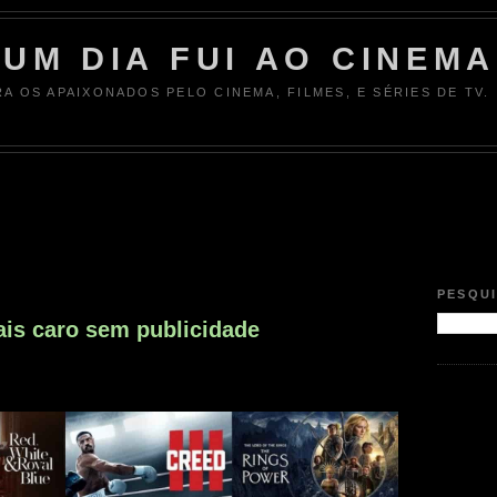
UM DIA FUI AO CINEMA
RA OS APAIXONADOS PELO CINEMA, FILMES, E SÉRIES DE TV.
PESQU
is caro sem publicidade