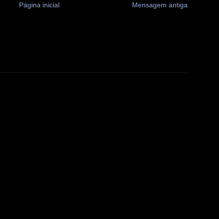
Página inicial
Mensagem antiga