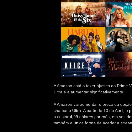
A Amazon está a fazer ajustes ao Prime
Ultra e a aumentar significativamente.
A Amazon vai aumentar o preço da opção 
chamado Ultra. A partir de 10 de Abril, o
a custar 4,99 dólares por mês, em vez dos
também a única forma de aceder a strea