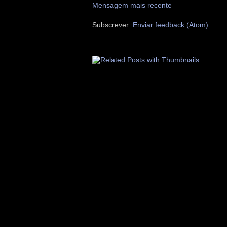
Mensagem mais recente
Subscrever:
Enviar feedback (Atom)