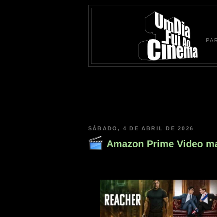
PA
SÁBADO, 4 DE ABRIL DE 2026
Amazon Prime Video ma