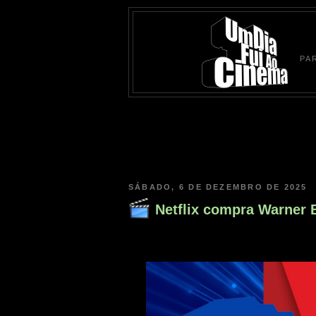
PA
SÁBADO, 6 DE DEZEMBRO DE 2025
Netflix compra Warner 