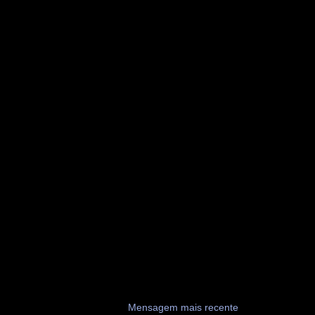
Mensagem mais recente