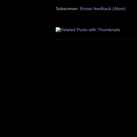
Subscrever:
Enviar feedback (Atom)