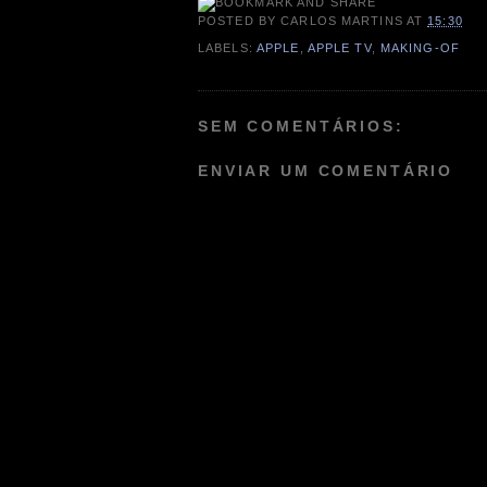
POSTED BY
CARLOS MARTINS
AT
15:30
LABELS:
APPLE
,
APPLE TV
,
MAKING-OF
SEM COMENTÁRIOS:
ENVIAR UM COMENTÁRIO