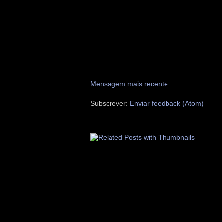
Mensagem mais recente
Subscrever:
Enviar feedback (Atom)