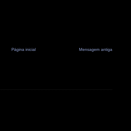
Página inicial
Mensagem antiga