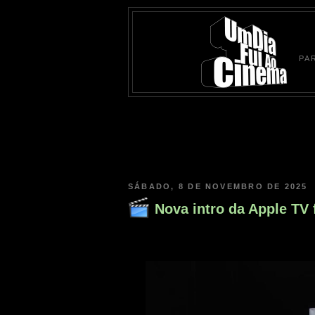
PA
SÁBADO, 8 DE NOVEMBRO DE 2025
Nova intro da Apple TV 