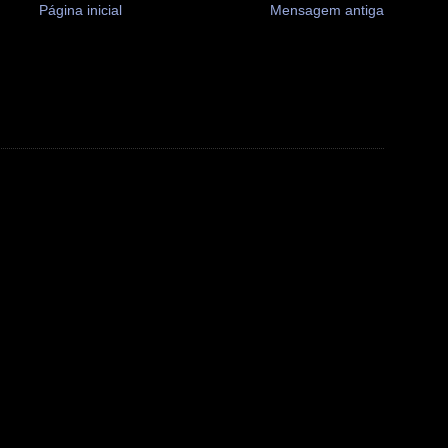
Página inicial
Mensagem antiga