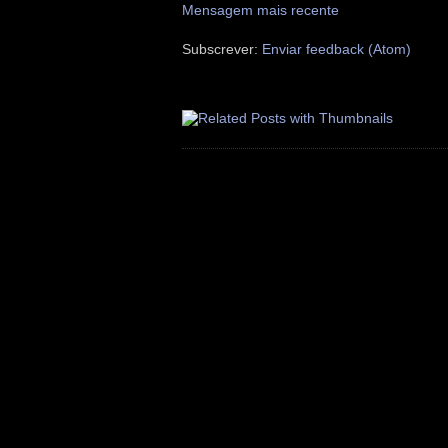
Mensagem mais recente
Subscrever:
Enviar feedback (Atom)