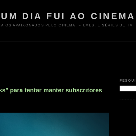
UM DIA FUI AO CINEMA
RA OS APAIXONADOS PELO CINEMA, FILMES, E SÉRIES DE TV.
PESQU
s" para tentar manter subscritores