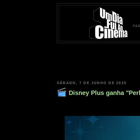
PA
SÁBADO, 7 DE JUNHO DE 2025
Disney Plus ganha "Perk