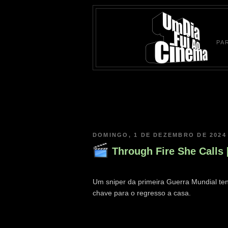
PA
DOMINGO, 1 DE DEZEMBRO DE 2024
Through Fire She Calls 
Um sniper da primeira Guerra Mundial ten
chave para o regresso a casa.