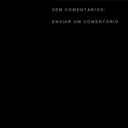
SEM COMENTÁRIOS:
ENVIAR UM COMENTÁRIO