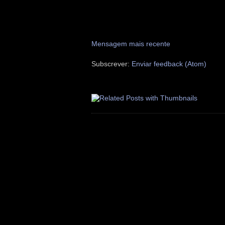
Mensagem mais recente
Subscrever:
Enviar feedback (Atom)