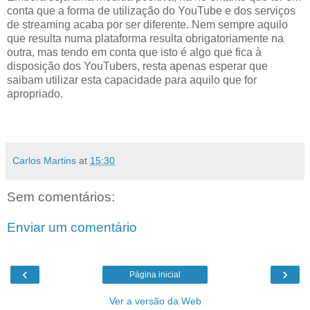
conta que a forma de utilização do YouTube e dos serviços
de streaming acaba por ser diferente. Nem sempre aquilo
que resulta numa plataforma resulta obrigatoriamente na
outra, mas tendo em conta que isto é algo que fica à
disposição dos YouTubers, resta apenas esperar que
saibam utilizar esta capacidade para aquilo que for
apropriado.
Carlos Martins
at
15:30
Sem comentários:
Enviar um comentário
‹
›
Página inicial
Ver a versão da Web