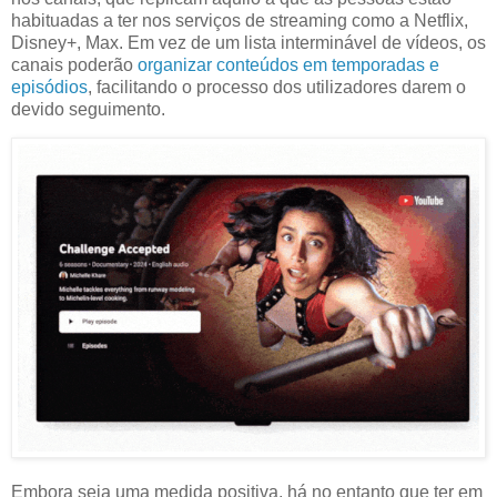
habituadas a ter nos serviços de streaming como a Netflix,
Disney+, Max. Em vez de um lista interminável de vídeos, os
canais poderão
organizar conteúdos em temporadas e
episódios
, facilitando o processo dos utilizadores darem o
devido seguimento.
Embora seja uma medida positiva, há no entanto que ter em