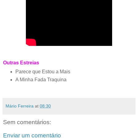
Outras Estreias
Parece que Estou a Mais
A Minha Fada Traquina
Mário Ferreira
at
08:30
Sem comentários:
Enviar um comentário