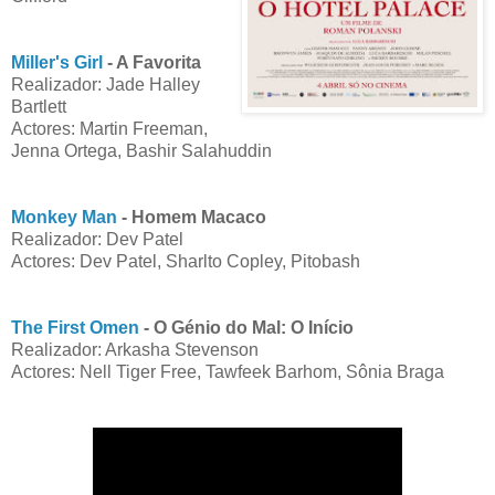
Miller's Girl
- A Favorita
Realizador: Jade Halley
Bartlett
Actores: Martin Freeman,
Jenna Ortega, Bashir Salahuddin
Monkey Man
- Homem Macaco
Realizador: Dev Patel
Actores: Dev Patel, Sharlto Copley, Pitobash
The First Omen
- O Génio do Mal: O Início
Realizador: Arkasha Stevenson
Actores: Nell Tiger Free, Tawfeek Barhom, Sônia Braga