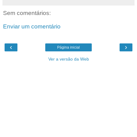
Sem comentários:
Enviar um comentário
‹
›
Página inicial
Ver a versão da Web