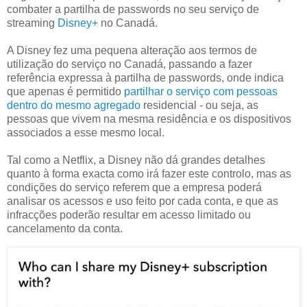
combater a partilha de passwords no seu serviço de
streaming
Disney+
no Canadá.
A Disney fez uma pequena alteração aos termos de
utilização do serviço no Canadá, passando a fazer
referência expressa à partilha de passwords, onde indica
que apenas é permitido
partilhar o serviço com pessoas
dentro do mesmo agregado
residencial - ou seja, as
pessoas que vivem na mesma residência e os dispositivos
associados a esse mesmo local.
Tal como a Netflix, a Disney não dá grandes detalhes
quanto à forma exacta como irá fazer este controlo, mas as
condições do serviço referem que a empresa poderá
analisar os acessos e uso feito por cada conta, e que as
infracções poderão resultar em acesso limitado ou
cancelamento da conta.