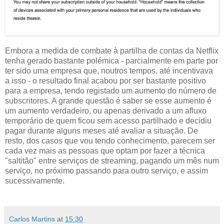
Embora a medida de combate à partilha de contas da Netflix
tenha gerado bastante polémica - parcialmente em parte por
ter sido uma empresa que, noutros tempos, até incentivava
a isso - o resultado final acabou por ser bastante positivo
para a empresa, tendo registado um aumento do número de
subscritores. A grande questão é saber se esse aumento é
um aumento verdadeiro, ou apenas derivado a um afluxo
temporário de quem ficou sem acesso partilhado e decidiu
pagar durante alguns meses até avaliar a situação. De
resto, dos casos que vou tendo conhecimento, parecem ser
cada vez mais as pessoas que optam por fazer a técnica
"saltitão" entre serviços de streaming, pagando um mês num
serviço, no próximo passando para outro serviço, e assim
sucessivamente.
Carlos Martins
at
15:30