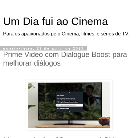
Um Dia fui ao Cinema
Para os apaixonados pelo Cinema, filmes, e séries de TV.
quarta-feira, 19 de abril de 2023
Prime Video com Dialogue Boost para
melhorar diálogos