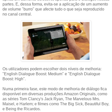
partes. E, dessa forma, evita-se a aplicação de um aumento
de volume "burro" que afecte tudo o que seja reproduzido
no canal central.
Os utilizadores podem escolher dois níveis de melhoria:
"English Dialogue Boost: Medium" e "English Dialogue
Boost: High".
Numa primeira fase, este modo de melhoria de diálogo fica
disponível em diversas produções Amazon Originals, como
as séries Tom Clancy's Jack Ryan, The Marvelous Mrs.
Maisel, e Harlem; e filmes como The Big Sick, Beautiful Boy,
e Being the Ricardos.