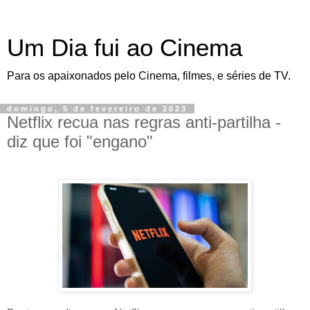
Um Dia fui ao Cinema
Para os apaixonados pelo Cinema, filmes, e séries de TV.
domingo, 5 de fevereiro de 2023
Netflix recua nas regras anti-partilha -
diz que foi "engano"