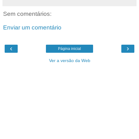
Sem comentários:
Enviar um comentário
‹
›
Página inicial
Ver a versão da Web