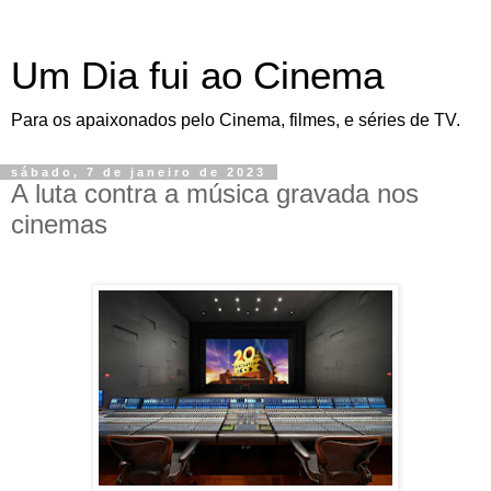
Um Dia fui ao Cinema
Para os apaixonados pelo Cinema, filmes, e séries de TV.
sábado, 7 de janeiro de 2023
A luta contra a música gravada nos
cinemas