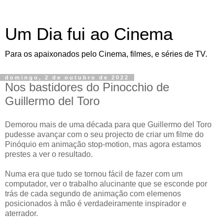
Um Dia fui ao Cinema
Para os apaixonados pelo Cinema, filmes, e séries de TV.
domingo, 2 de outubro de 2022
Nos bastidores do Pinocchio de
Guillermo del Toro
Demorou mais de uma década para que Guillermo del Toro
pudesse avançar com o seu projecto de criar um filme do
Pinóquio em animação stop-motion, mas agora estamos
prestes a ver o resultado.
Numa era que tudo se tornou fácil de fazer com um
computador, ver o trabalho alucinante que se esconde por
trás de cada segundo de animação com elemenos
posicionados à mão é verdadeiramente inspirador e
aterrador.