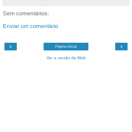
Sem comentários:
Enviar um comentário
‹
›
Página inicial
Ver a versão da Web