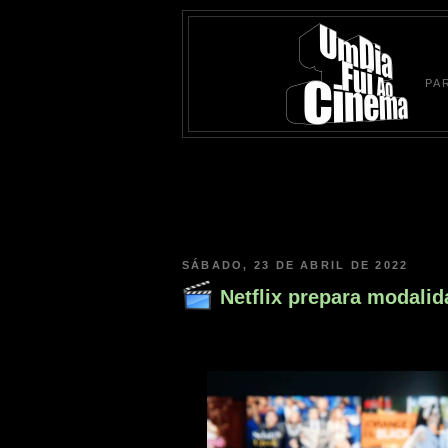
PA
SÁBADO, 23 DE ABRIL DE 2022
Netflix prepara modali