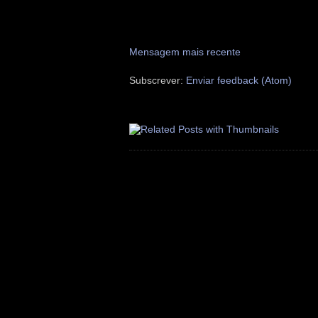
Mensagem mais recente
Subscrever:
Enviar feedback (Atom)