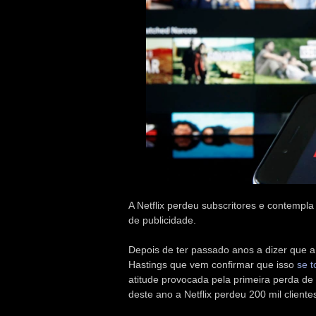
A Netflix perdeu subscritores e contempl
de publicidade.
Depois de ter passado anos a dizer que a 
Hastings que vem confirmar que isso
se t
atitude provocada pela primeira perda de s
deste ano a Netflix perdeu 200 mil clientes