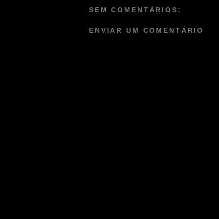
SEM COMENTÁRIOS:
ENVIAR UM COMENTÁRIO