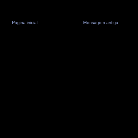
Página inicial
Mensagem antiga