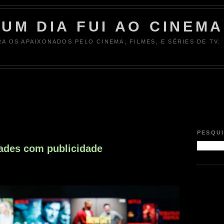
UM DIA FUI AO CINEMA
RA OS APAIXONADOS PELO CINEMA, FILMES, E SÉRIES DE TV.
PESQU
dades com publicidade