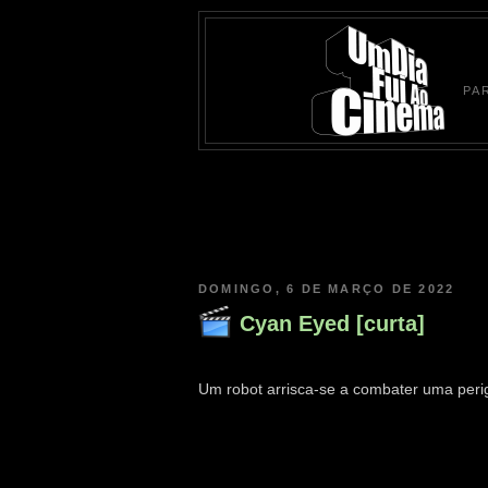
PA
DOMINGO, 6 DE MARÇO DE 2022
Cyan Eyed [curta]
Um robot arrisca-se a combater uma peri