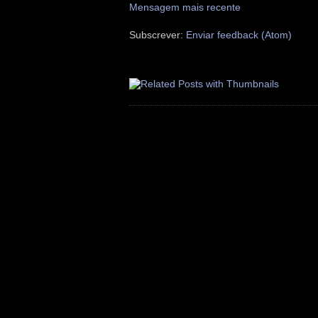
Mensagem mais recente
Subscrever:
Enviar feedback (Atom)