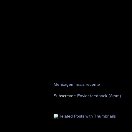
Mensagem mais recente
Subscrever:
Enviar feedback (Atom)