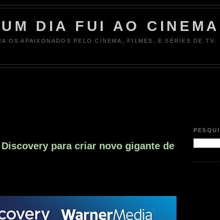
UM DIA FUI AO CINEMA
RA OS APAIXONADOS PELO CINEMA, FILMES, E SÉRIES DE TV.
PESQU
Discovery para criar novo gigante de