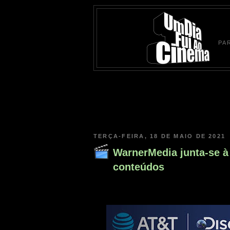
PA
TERÇA-FEIRA, 18 DE MAIO DE 2021
WarnerMedia junta-se à 
conteúdos