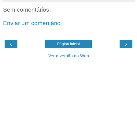
Sem comentários:
Enviar um comentário
‹
›
Página inicial
Ver a versão da Web