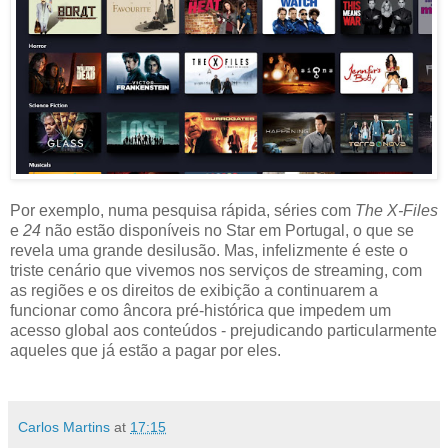
Por exemplo, numa pesquisa rápida, séries com
The X-Files
e
24
não estão disponíveis no Star em Portugal, o que se
revela uma grande desilusão. Mas, infelizmente é este o
triste cenário que vivemos nos serviços de streaming, com
as regiões e os direitos de exibição a continuarem a
funcionar como âncora pré-histórica que impedem um
acesso global aos conteúdos - prejudicando particularmente
aqueles que já estão a pagar por eles.
Carlos Martins
at
17:15