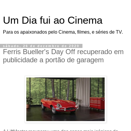
Um Dia fui ao Cinema
Para os apaixonados pelo Cinema, filmes, e séries de TV.
sábado, 26 de dezembro de 2020
Ferris Bueller's Day Off recuperado em
publicidade a portão de garagem