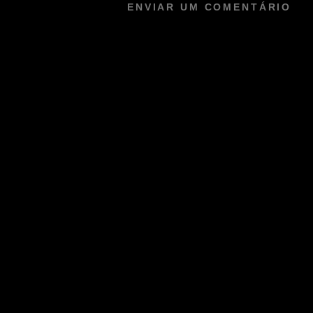
ENVIAR UM COMENTÁRIO