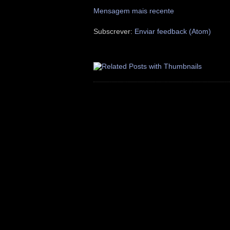
Mensagem mais recente
Subscrever:
Enviar feedback (Atom)