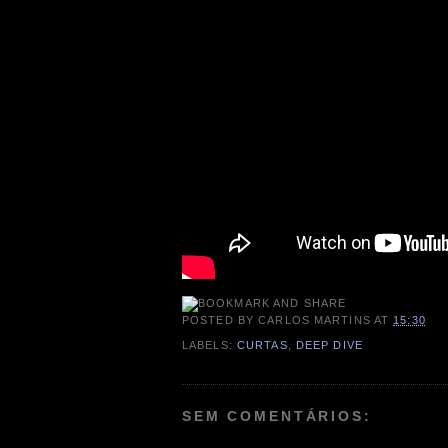
POSTED BY
CARLOS MARTINS
AT
15:30
LABELS:
CURTAS
,
DEEP DIVE
SEM COMENTÁRIOS: