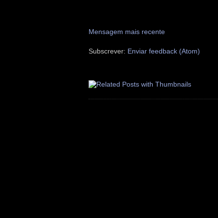
Mensagem mais recente
Subscrever:
Enviar feedback (Atom)