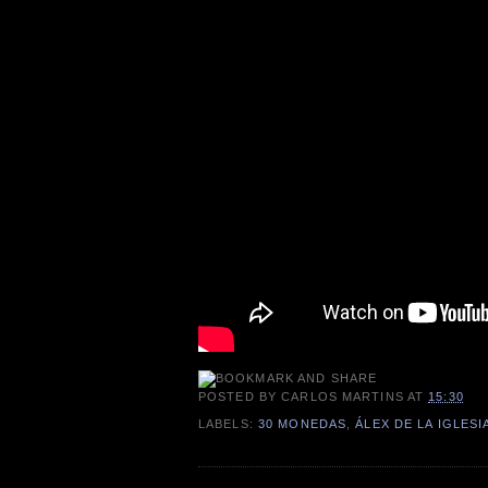
POSTED BY
CARLOS MARTINS
AT
15:30
LABELS:
30 MONEDAS
,
ÁLEX DE LA IGLESI