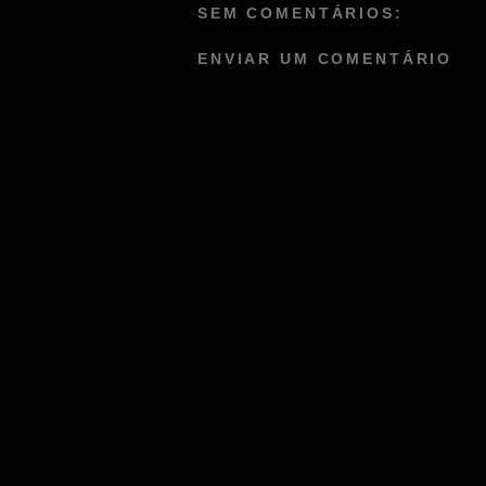
SEM COMENTÁRIOS:
ENVIAR UM COMENTÁRIO