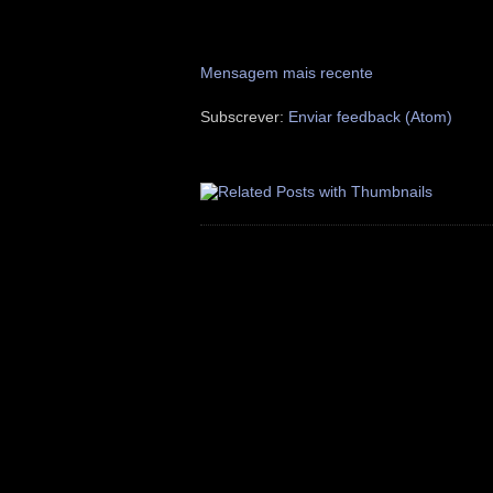
Mensagem mais recente
Subscrever:
Enviar feedback (Atom)