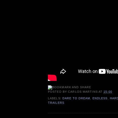
POSTED BY
CARLOS MARTINS
AT
15:00
LABELS:
DARE TO DREAM
,
ENDLESS
,
HARD
TRAILERS