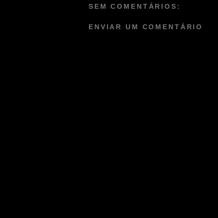
SEM COMENTÁRIOS:
ENVIAR UM COMENTÁRIO