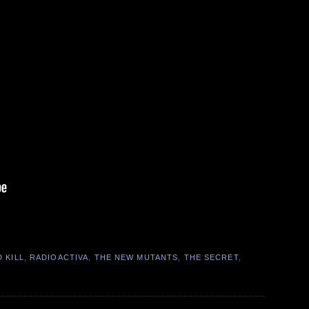
 KILL
,
RADIOACTIVA
,
THE NEW MUTANTS
,
THE SECRET
,