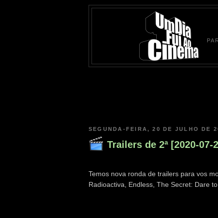
PA
SEGUNDA-FEIRA, 20 DE JULHO DE 2
Trailers de 2ª [2020-07-
Temos nova ronda de trailers para vos most
Radioactiva, Endless, The Secret: Dare 