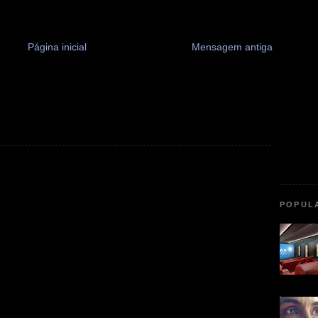
Página inicial
Mensagem antiga
POPUL