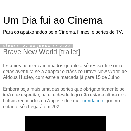
Um Dia fui ao Cinema
Para os apaixonados pelo Cinema, filmes, e séries de TV.
sábado, 27 de junho de 2020
Brave New World [trailer]
Estamos bem encaminhados quanto a séries sci-fi, e uma
delas aventura-se a adaptar o clássico Brave New World de
Aldous Huxley, com estreia marcada já para 15 de Julho.
Embora seja mais uma das séries que obrigatoriamente se
terá que espreitar, parece desde logo não estar à altura dos
bolsos recheados da Apple e do seu
Foundation
, que no
entanto só chegará em 2021.