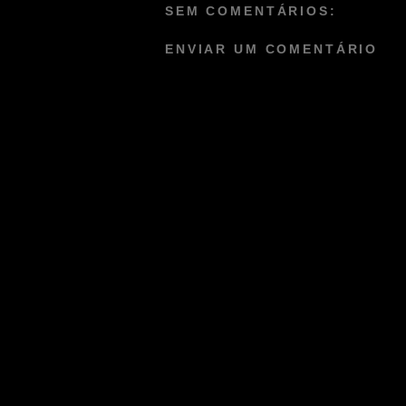
SEM COMENTÁRIOS:
ENVIAR UM COMENTÁRIO