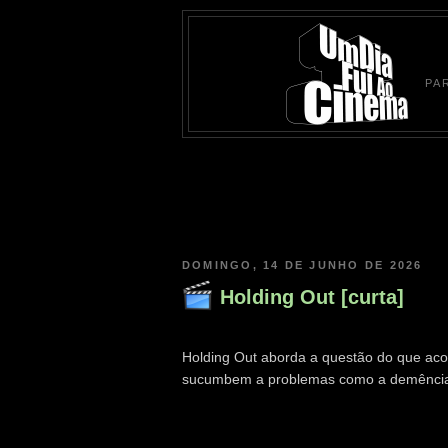
PA
DOMINGO, 14 DE JUNHO DE 2026
Holding Out [curta]
Holding Out aborda a questão do que ac
sucumbem a problemas como a demênci