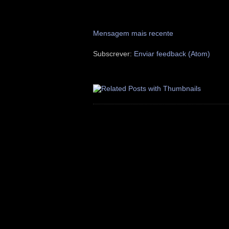
Mensagem mais recente
Subscrever:
Enviar feedback (Atom)