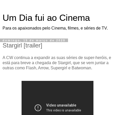
Um Dia fui ao Cinema
Para os apaixonados pelo Cinema, filmes, e séries de TV.
domingo, 15 de março de 2020
Stargirl [trailer]
A CW continua a expandir as suas séries de super-heróis, e
está para breve a chegada de Stargirl, que se vem juntar a
outras como Flash, Arrow, Supergirl e Batwoman.