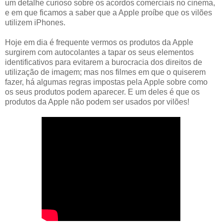
um detalhe curioso sobre os acordos comerciais no cinema,
e em que ficamos a saber que a Apple proíbe que os vilões
utilizem iPhones.
Hoje em dia é frequente vermos os produtos da Apple
surgirem com autocolantes a tapar os seus elementos
identificativos para evitarem a burocracia dos direitos de
utilização de imagem; mas nos filmes em que o quiserem
fazer, há algumas regras impostas pela Apple sobre como
os seus produtos podem aparecer. E um deles é que os
produtos da Apple não podem ser usados por vilões!