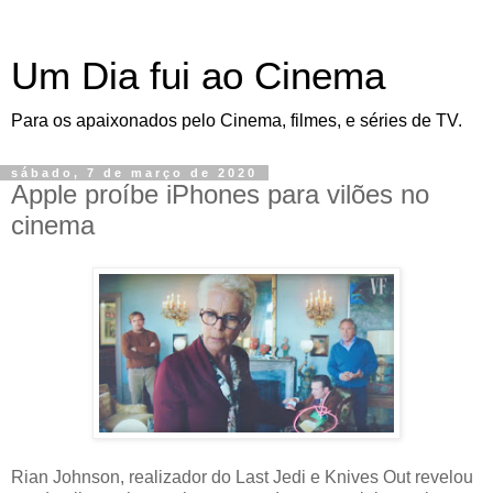
Um Dia fui ao Cinema
Para os apaixonados pelo Cinema, filmes, e séries de TV.
sábado, 7 de março de 2020
Apple proíbe iPhones para vilões no
cinema
Rian Johnson, realizador do Last Jedi e Knives Out revelou