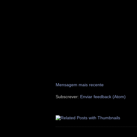
Mensagem mais recente
Subscrever:
Enviar feedback (Atom)