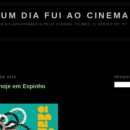
UM DIA FUI AO CINEMA
RA OS APAIXONADOS PELO CINEMA, FILMES, E SÉRIES DE TV.
DE 2019
PESQU
 hoje em Espinho