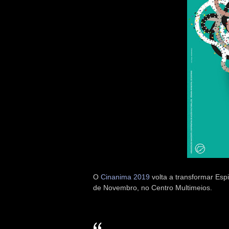
O
Cinanima 2019
volta a transformar Esp
de Novembro, no Centro Multimeios.