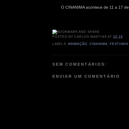
O CINANIMA acontece de 11 a 17 de
POSTED BY
CARLOS MARTINS
AT
10:19
LABELS:
ANIMAÇÃO
,
CINANIMA
,
FESTIVAIS
SEM COMENTÁRIOS:
ENVIAR UM COMENTÁRIO