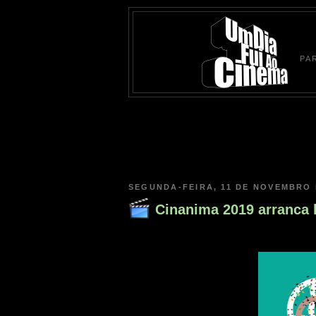
PA
SEGUNDA-FEIRA, 11 DE NOVEMBRO 
Cinanima 2019 arranca