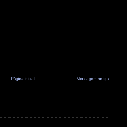
Página inicial
Mensagem antiga