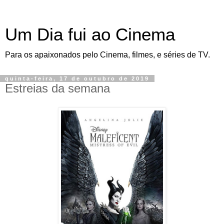
Um Dia fui ao Cinema
Para os apaixonados pelo Cinema, filmes, e séries de TV.
quinta-feira, 17 de outubro de 2019
Estreias da semana