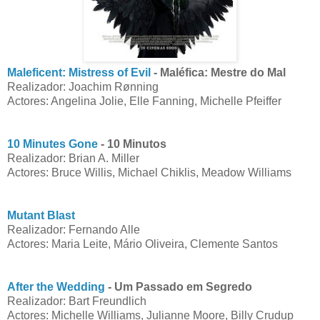
Maleficent: Mistress of Evil
- Maléfica: Mestre do Mal
Realizador: Joachim Rønning
Actores: Angelina Jolie, Elle Fanning, Michelle Pfeiffer
10 Minutes Gone
- 10 Minutos
Realizador: Brian A. Miller
Actores: Bruce Willis, Michael Chiklis, Meadow Williams
Mutant Blast
Realizador: Fernando Alle
Actores: Maria Leite, Mário Oliveira, Clemente Santos
After the Wedding
- Um Passado em Segredo
Realizador: Bart Freundlich
Actores: Michelle Williams, Julianne Moore, Billy Crudup