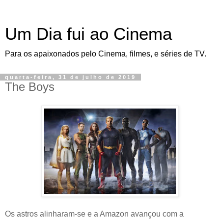
Um Dia fui ao Cinema
Para os apaixonados pelo Cinema, filmes, e séries de TV.
quarta-feira, 31 de julho de 2019
The Boys
Os astros alinharam-se e a Amazon avançou com a