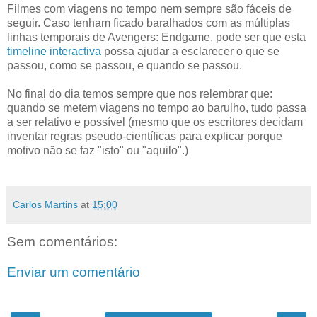
Filmes com viagens no tempo nem sempre são fáceis de
seguir. Caso tenham ficado baralhados com as múltiplas
linhas temporais de Avengers: Endgame, pode ser que esta
timeline interactiva
possa ajudar a esclarecer o que se
passou, como se passou, e quando se passou.
No final do dia temos sempre que nos relembrar que:
quando se metem viagens no tempo ao barulho, tudo passa
a ser relativo e possível (mesmo que os escritores decidam
inventar regras pseudo-científicas para explicar porque
motivo não se faz "isto" ou "aquilo".)
Carlos Martins
at
15:00
Sem comentários:
Enviar um comentário