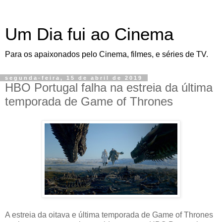
Um Dia fui ao Cinema
Para os apaixonados pelo Cinema, filmes, e séries de TV.
segunda-feira, 15 de abril de 2019
HBO Portugal falha na estreia da última
temporada de Game of Thrones
A estreia da oitava e última temporada de Game of Thrones