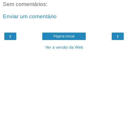
Sem comentários:
Enviar um comentário
‹
›
Página inicial
Ver a versão da Web