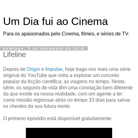
Um Dia fui ao Cinema
Para os apaixonados pelo Cinema, filmes, e séries de TV.
domingo, 9 de dezembro de 2018
Lifeline
Depois de
Origin
e
Impulse
, hoje trago-vos mais uma série
original do YouTube que volta a explorar um conceito
popular da ficção científica: as viagens no tempo. Nesta
série, os seguros de vida têm uma conotação bem diferente
da que existe na nossa realidade, com um agente a ter
como missão regressar atrás no tempo 33 dias para salvar
os clientes da sua futura morte.
O primeiro episódio está disponível gratuitamente.