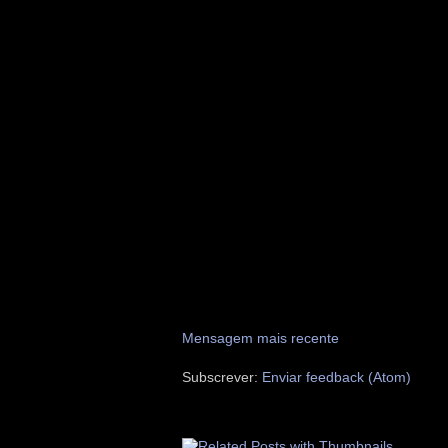
Mensagem mais recente
Subscrever:
Enviar feedback (Atom)