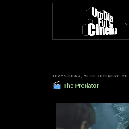
PA
TERÇA-FEIRA, 25 DE SETEMBRO DE 
The Predator