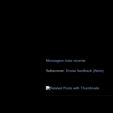
Mensagem mais recente
Subscrever:
Enviar feedback (Atom)