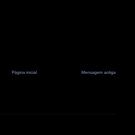
Página inicial
Mensagem antiga