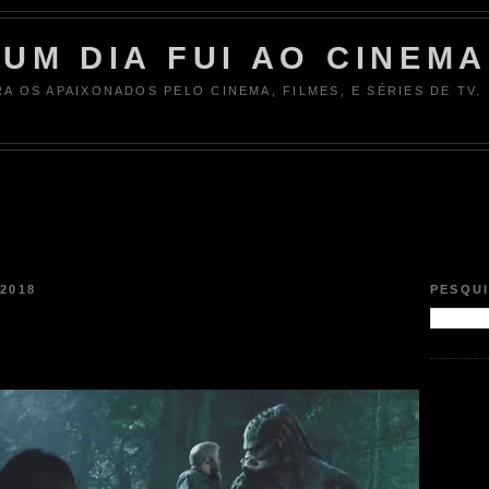
UM DIA FUI AO CINEMA
RA OS APAIXONADOS PELO CINEMA, FILMES, E SÉRIES DE TV.
2018
PESQU