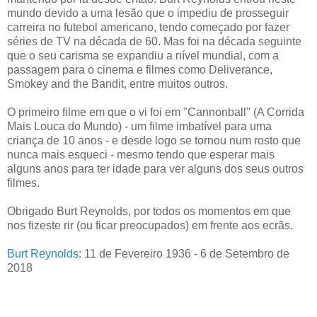
mundo devido a uma lesão que o impediu de prosseguir
carreira no futebol americano, tendo começado por fazer
séries de TV na década de 60. Mas foi na década seguinte
que o seu carisma se expandiu a nível mundial, com a
passagem para o cinema e filmes como Deliverance,
Smokey and the Bandit, entre muitos outros.
O primeiro filme em que o vi foi em "Cannonball" (A Corrida
Mais Louca do Mundo) - um filme imbatível para uma
criança de 10 anos - e desde logo se tornou num rosto que
nunca mais esqueci - mesmo tendo que esperar mais
alguns anos para ter idade para ver alguns dos seus outros
filmes.
Obrigado Burt Reynolds, por todos os momentos em que
nos fizeste rir (ou ficar preocupados) em frente aos ecrãs.
Burt Reynolds
: 11 de Fevereiro 1936 - 6 de Setembro de
2018