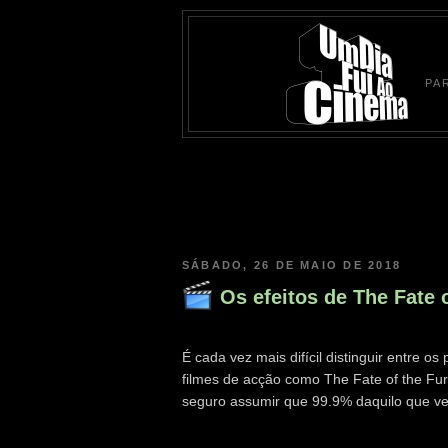
PA
SÁBADO, 26 DE MAIO DE 2018
Os efeitos de The Fate 
É cada vez mais difícil distinguir entre 
filmes de acção como The Fate of the Fu
seguro assumir que 99.9% daquilo que ve