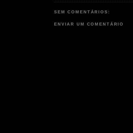
SEM COMENTÁRIOS:
ENVIAR UM COMENTÁRIO