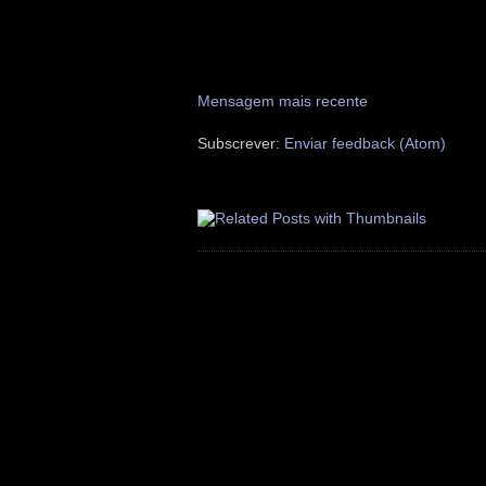
Mensagem mais recente
Subscrever:
Enviar feedback (Atom)