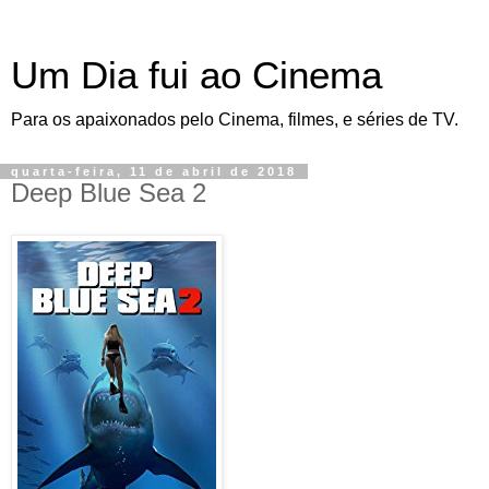
Um Dia fui ao Cinema
Para os apaixonados pelo Cinema, filmes, e séries de TV.
quarta-feira, 11 de abril de 2018
Deep Blue Sea 2