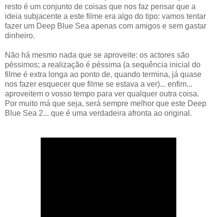
resto é um conjunto de coisas que nos faz pensar que a
ideia subjacente a este filme era algo do tipo: vamos tentar
fazer um Deep Blue Sea apenas com amigos e sem gastar
dinheiro.
Não há mesmo nada que se aproveite: os actores são
péssimos; a realização é péssima (a sequência inicial do
filme é extra longa ao ponto de, quando termina, já quase
nos fazer esquecer que filme se estava a ver)... enfim...
aproveitem o vosso tempo para ver qualquer outra coisa.
Por muito má que seja, será sempre melhor que este Deep
Blue Sea 2... que é uma verdadeira afronta ao original.