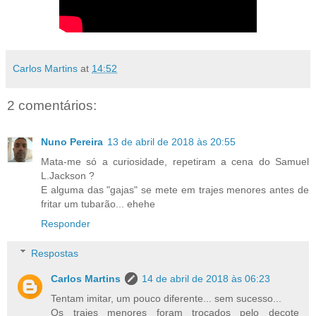
Carlos Martins
at
14:52
2 comentários:
Nuno Pereira
13 de abril de 2018 às 20:55
Mata-me só a curiosidade, repetiram a cena do Samuel
L.Jackson ?
E alguma das "gajas" se mete em trajes menores antes de
fritar um tubarão... ehehe
Responder
Respostas
Carlos Martins
14 de abril de 2018 às 06:23
Tentam imitar, um pouco diferente... sem sucesso...
Os trajes menores foram trocados pelo decote