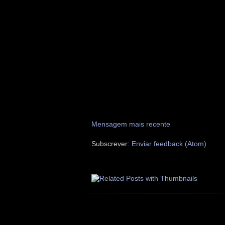
Mensagem mais recente
Subscrever:
Enviar feedback (Atom)