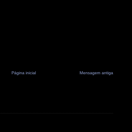
Página inicial
Mensagem antiga