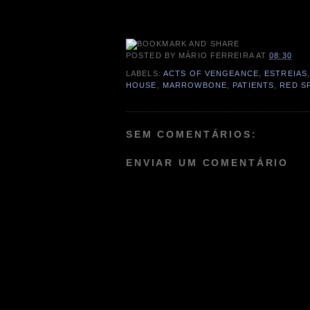
POSTED BY
MÁRIO FERREIRA
AT
08:30
LABELS:
ACTS OF VENGEANCE
,
ESTREIAS
HOUSE
,
MARROWBONE
,
PATIENTS
,
RED S
SEM COMENTÁRIOS:
ENVIAR UM COMENTÁRIO