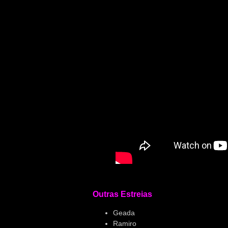
Outras Estreias
Geada
Ramiro