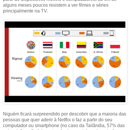
alguns meses poucos resistem a ver filmes e séries
principalmente na TV.
Niguém ficará surpreendido por descobrir que a maioria das
pessoas que quer aderir à Netflix o faz a partir do seu
computador ou smartphone (no caso da Tailândia, 57% das