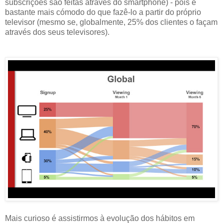
subscrições são feitas através do smartphone) - pois é
bastante mais cómodo do que fazê-lo a partir do próprio
televisor (mesmo se, globalmente, 25% dos clientes o façam
através dos seus televisores).
Mais curioso é assistirmos à evolução dos hábitos em