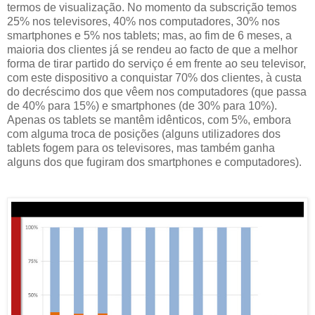
termos de visualização. No momento da subscrição temos
25% nos televisores, 40% nos computadores, 30% nos
smartphones e 5% nos tablets; mas, ao fim de 6 meses, a
maioria dos clientes já se rendeu ao facto de que a melhor
forma de tirar partido do serviço é em frente ao seu televisor,
com este dispositivo a conquistar 70% dos clientes, à custa
do decréscimo dos que vêem nos computadores (que passa
de 40% para 15%) e smartphones (de 30% para 10%).
Apenas os tablets se mantêm idênticos, com 5%, embora
com alguma troca de posições (alguns utilizadores dos
tablets fogem para os televisores, mas também ganha
alguns dos que fugiram dos smartphones e computadores).