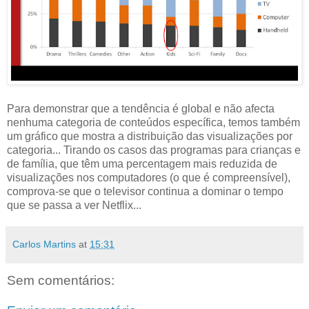
Para demonstrar que a tendência é global e não afecta
nenhuma categoria de conteúdos específica, temos também
um gráfico que mostra a distribuição das visualizações por
categoria... Tirando os casos das programas para crianças e
de família, que têm uma percentagem mais reduzida de
visualizações nos computadores (o que é compreensível),
comprova-se que o televisor continua a dominar o tempo
que se passa a ver Netflix...
Carlos Martins
at
15:31
Sem comentários: