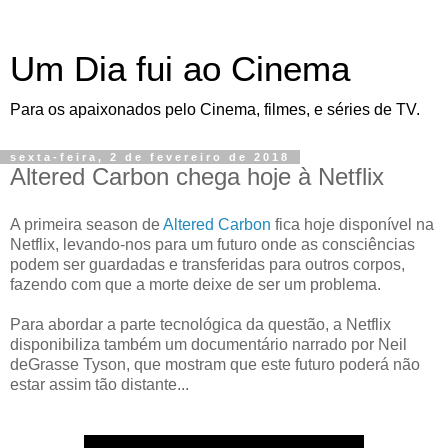
Um Dia fui ao Cinema
Para os apaixonados pelo Cinema, filmes, e séries de TV.
sexta-feira, 2 de fevereiro de 2018
Altered Carbon chega hoje à Netflix
A primeira season de
Altered Carbon
fica hoje disponível na
Netflix, levando-nos para um futuro onde as consciências
podem ser guardadas e transferidas para outros corpos,
fazendo com que a morte deixe de ser um problema.
Para abordar a parte tecnológica da questão, a Netflix
disponibiliza também um documentário narrado por Neil
deGrasse Tyson, que mostram que este futuro poderá não
estar assim tão distante...