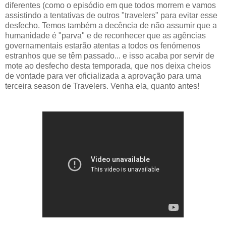
diferentes (como o episódio em que todos morrem e vamos
assistindo a tentativas de outros "travelers" para evitar esse
desfecho. Temos também a decência de não assumir que a
humanidade é "parva" e de reconhecer que as agências
governamentais estarão atentas a todos os fenómenos
estranhos que se têm passado... e isso acaba por servir de
mote ao desfecho desta temporada, que nos deixa cheios
de vontade para ver oficializada a aprovação para uma
terceira season de Travelers. Venha ela, quanto antes!