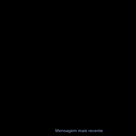
Mensagem mais recente