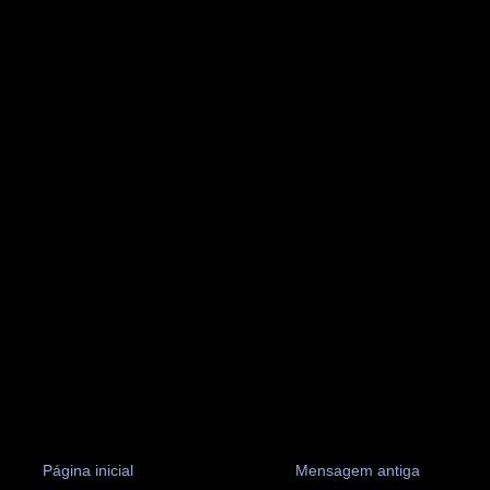
Página inicial
Mensagem antiga