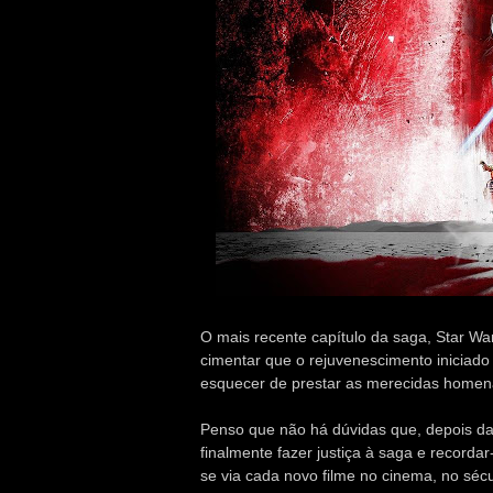
O mais recente capítulo da saga, Star Wa
cimentar que o rejuvenescimento inicia
esquecer de prestar as merecidas homen
Penso que não há dúvidas que, depois da
finalmente fazer justiça à saga e recorda
se via cada novo filme no cinema, no sécu