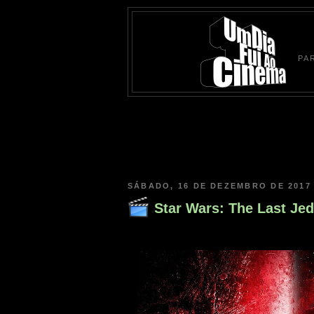
PA
SÁBADO, 16 DE DEZEMBRO DE 2017
Star Wars: The Last Jed