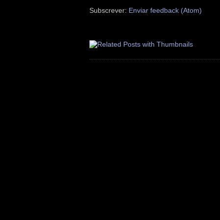
Subscrever:
Enviar feedback (Atom)