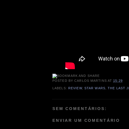
POSTED BY
CARLOS MARTINS
AT
15:29
LABELS:
REVIEW
,
STAR WARS
,
THE LAST J
SEM COMENTÁRIOS:
ENVIAR UM COMENTÁRIO