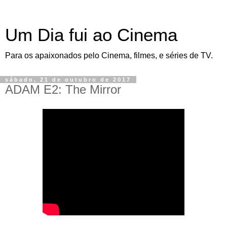
Um Dia fui ao Cinema
Para os apaixonados pelo Cinema, filmes, e séries de TV.
sábado, 21 de outubro de 2017
ADAM E2: The Mirror