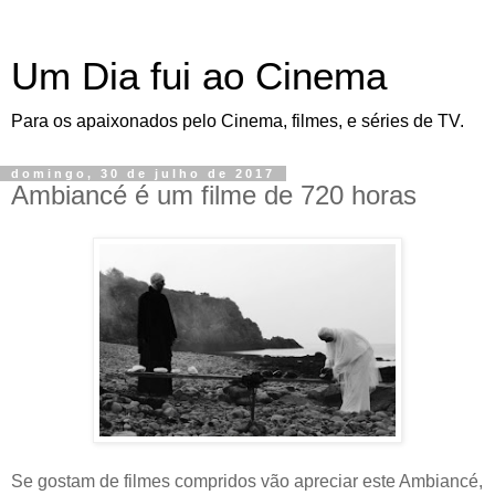
Um Dia fui ao Cinema
Para os apaixonados pelo Cinema, filmes, e séries de TV.
domingo, 30 de julho de 2017
Ambiancé é um filme de 720 horas
Se gostam de filmes compridos vão apreciar este Ambiancé,