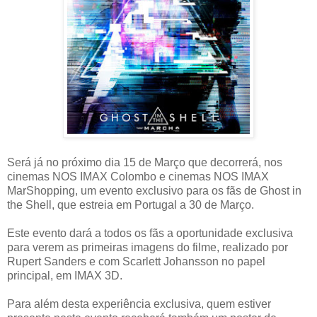
Será já no próximo dia 15 de Março que decorrerá, nos
cinemas NOS IMAX Colombo e cinemas NOS IMAX
MarShopping, um evento exclusivo para os fãs de Ghost in
the Shell, que estreia em Portugal a 30 de Março.
Este evento dará a todos os fãs a oportunidade exclusiva
para verem as primeiras imagens do filme, realizado por
Rupert Sanders e com Scarlett Johansson no papel
principal, em IMAX 3D.
Para além desta experiência exclusiva, quem estiver