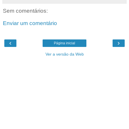
Sem comentários:
Enviar um comentário
‹
›
Página inicial
Ver a versão da Web