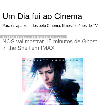
Um Dia fui ao Cinema
Para os apaixonados pelo Cinema, filmes, e séries de TV.
quinta-feira, 9 de março de 2017
NOS vai mostrar 15 minutos de Ghost
in the Shell em IMAX