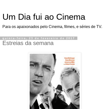
Um Dia fui ao Cinema
Para os apaixonados pelo Cinema, filmes, e séries de TV.
quinta-feira, 23 de fevereiro de 2017
Estreias da semana