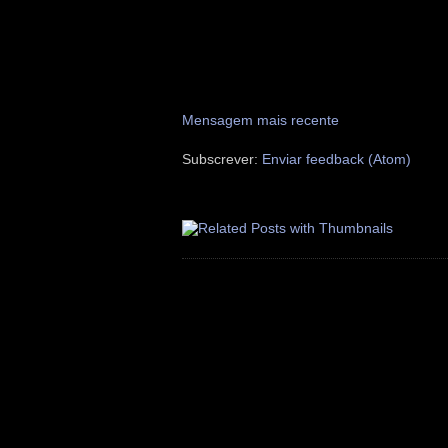
Mensagem mais recente
Subscrever:
Enviar feedback (Atom)