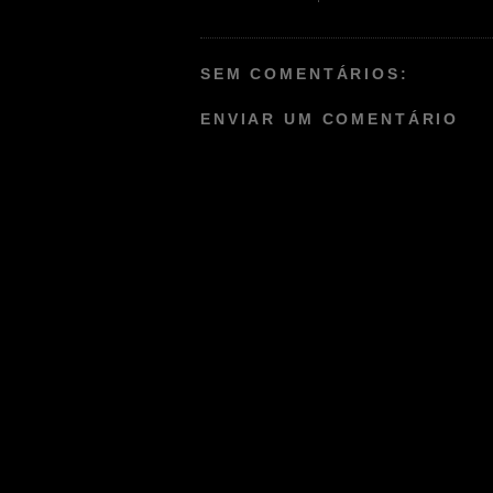
SEM COMENTÁRIOS:
ENVIAR UM COMENTÁRIO