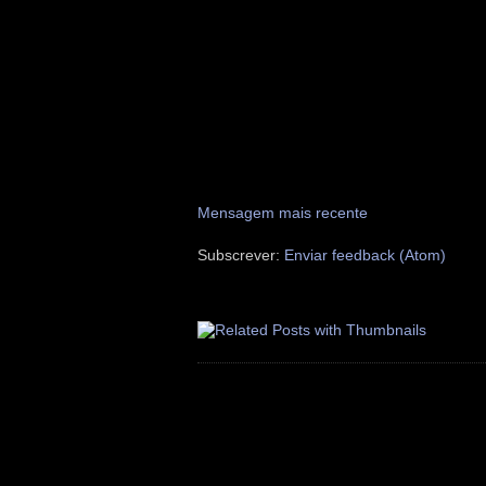
Mensagem mais recente
Subscrever:
Enviar feedback (Atom)