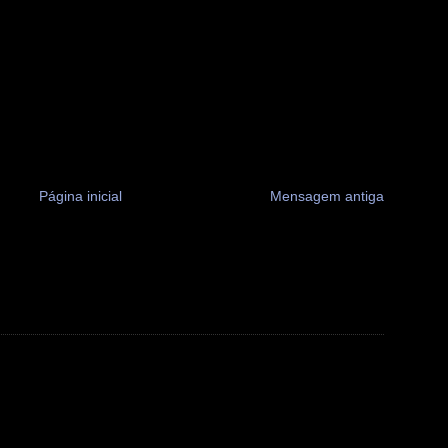
Página inicial
Mensagem antiga