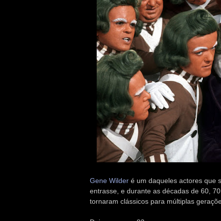
Gene Wilder
é um daqueles actores que s
entrasse, e durante as décadas de 60, 70
tornaram clássicos para múltiplas geraçõ