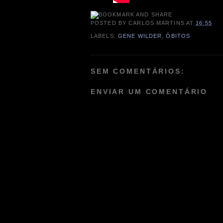
POSTED BY
CARLOS MARTINS
AT
16:55
LABELS:
GENE WILDER
,
ÓBITOS
SEM COMENTÁRIOS:
ENVIAR UM COMENTÁRIO