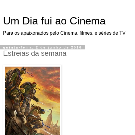
Um Dia fui ao Cinema
Para os apaixonados pelo Cinema, filmes, e séries de TV.
quinta-feira, 2 de junho de 2016
Estreias da semana