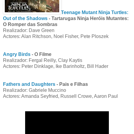
Teenage Mutant Ninja Turtles:
Out of the Shadows
- Tartarugas Ninja Heróis Mutantes:
O Romper das Sombras
Realizador: Dave Green
Actores: Alan Ritchson, Noel Fisher, Pete Ploszek
Angry Birds
- O Filme
Realizador: Fergal Reilly, Clay Kaytis
Actores: Peter Dinklage, Ike Barinholtz, Bill Hader
Fathers and Daughters
- Pais e Filhas
Realizador: Gabriele Muccino
Actores: Amanda Seyfried, Russell Crowe, Aaron Paul