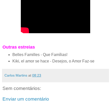
Outras estreias
Belles Familles - Que Famílias!
Kiki, el amor se hace - Desejos, o Amor Faz-se
Carlos Martins
at
08:23
Sem comentários:
Enviar um comentário