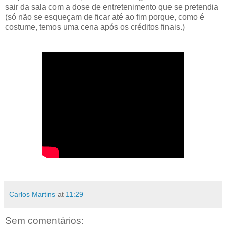
sair da sala com a dose de entretenimento que se pretendia
(só não se esqueçam de ficar até ao fim porque, como é
costume, temos uma cena após os créditos finais.)
Carlos Martins
at
11:29
Sem comentários: